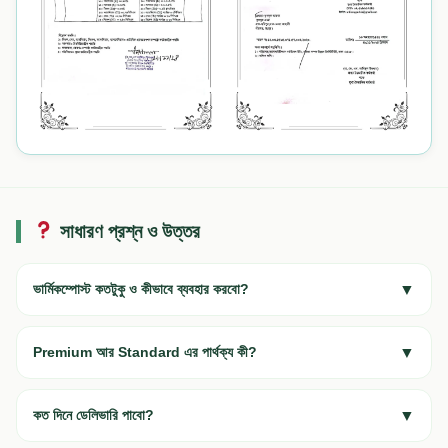
সাধারণ প্রশ্ন ও উত্তর
ভার্মিকম্পোস্ট কতটুকু ও কীভাবে ব্যবহার করবো?
▼
Premium আর Standard এর পার্থক্য কী?
▼
কত দিনে ডেলিভারি পাবো?
▼