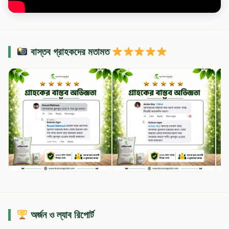
বাস্তব গ্রাহকদের মতামত
অর্জন ও ল্যাব রিপোর্ট